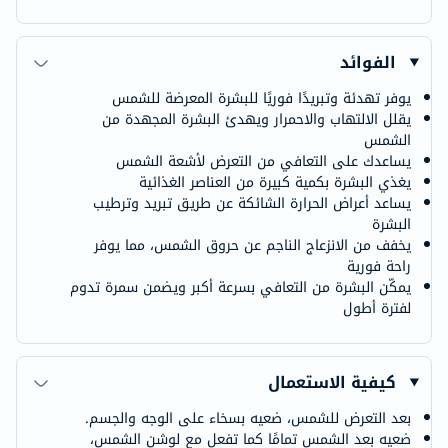
الفوائد
يوفر تهدئة وتبريدًا فوريًا للبشرة المعرضة للشمس
يقلل الالتهاب والاحمرار ويهدئ البشرة المجهدة من
الشمس
يساعدك على التعافي من التعرض لأشعة الشمس
يغذي البشرة بكمية كبيرة من العناصر الغذائية
يساعد أعراض الحرارة الشائكة عن طريق تبريد وترطيب
البشرة
يخفف من الانزعاج الناجم عن حروق الشمس، مما يوفر
راحة فورية
يمكّن البشرة من التعافي بسرعة أكبر ويضمن سمرة تدوم
لفترة أطول
كيفية الاستعمال
بعد التعرض للشمس، ضعيه بسخاء على الوجه والجسم.
ضعيه بعد الشمس تمامًا كما تفعل مع لوشن الشمس،