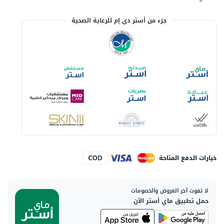
جزء من أستر دي إم للرعاية الصحية
خيارات الدفع المتاحة
لا تفوت آخر العروض والخصومات
حمل تطبيق ماي أستر الآن