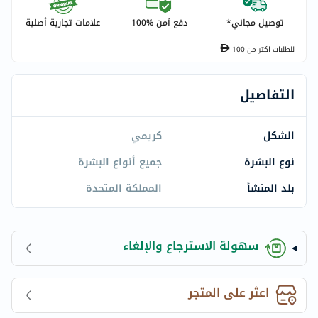
توصيل مجاني*
دفع آمن %100
علامات تجارية أصلية
للطلبات اكتر من
100
التفاصيل
الشكل
كريمي
نوع البشرة
جميع أنواع البشرة
بلد المنشأ
المملكة المتحدة
سهولة الاسترجاع والإلغاء
اعثر على المتجر