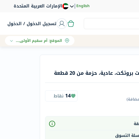
|
الإمارات العربية المتحدة
English
تسجيل الدخول / الدخول
الموقع
:
أم سقيم الأولى, دبي
تكت، عادية، حزمة من 20 قطعة
14
نقاط
مضافة
)
 سلة التسوق