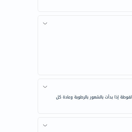
فوطة إذا بدأت بالشعور بالرطوبة وعادة كل