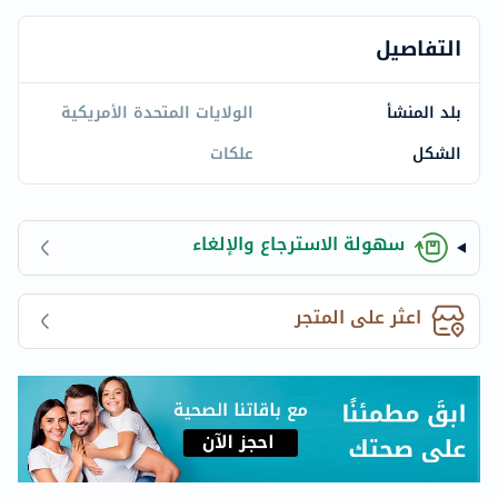
التفاصيل
بلد المنشأ
الولايات المتحدة الأمريكية
الشكل
علكات
سهولة الاسترجاع والإلغاء
اعثر على المتجر