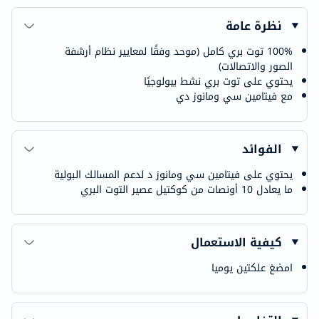
نظرة عامة
100% توت بري كامل (موحد وفقًا لمعايير نظام أرشفة
الصور والاتصالات)
يحتوي على توت بري نشط بيولوجيًا
مع فيتامين سي ومانوز دي
الفوائد
يحتوي على فيتامين سي ومانوز د لدعم المسالك البولية
ما يعادل 10 أونصات من كوكتيل عصير التوت البري
كيفية الاستعمال
امضغ علكتين يوميا