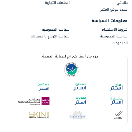
طلباتي
العلامات التجارية
محدد موقع المتجر
معلومات السياسة
شروط الاستخدام
سياسة الخصوصية
موافقة الخصوصية
سياسة الإرجاع والاسترداد
المدفوعات
جزء من أستر دي إم للرعاية الصحية