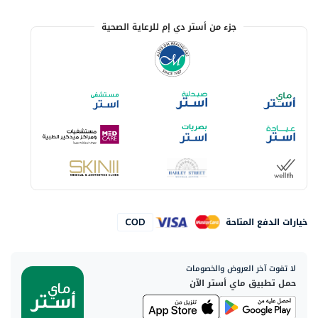
جزء من أستر دي إم للرعاية الصحية
خيارات الدفع المتاحة
لا تفوت آخر العروض والخصومات
حمل تطبيق ماي أستر الآن