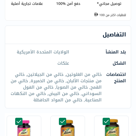
توصيل مجاني*
دفع آمن %100
علامات تجارية أصلية
للطلبات اكتر من
100
التفاصيل
بلد المنشأ
الولايات المتحدة الأمريكية
الشكل
علكات
اختصاصات
خالي من الغلوتين, خالي من الجيلاتين, خالي
المنتج
من منتجات الألبان, خالي من الخميرة, خالي من
القمح, خالي من الصويا, خالي من الفول
السوداني, خالي من البيض, خالي من النكهات
الصناعية, خالي من المواد الحافظة