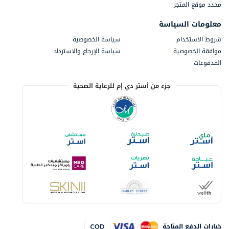
محدد موقع المتجر
معلومات السياسة
شروط الاستخدام
سياسة الخصوصية
موافقة الخصوصية
سياسة الإرجاع والاسترداد
المدفوعات
جزء من أستر دي إم للرعاية الصحية
خيارات الدفع المتاحة