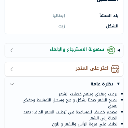
بلد المنشأ
إيطاليا
الشكل
زيت
سهولة الاسترجاع والإلغاء
اعثر على المتجر
نظرة عامة
يرطب ويغذي وينعم خصلات الشعر
يصبح الشعر صحيًا بشكل واضح وسهل التمشيط ومغذي
بعمق
مصمم خصيصًا للمساعدة في ترطيب الشعر الجاف؛ يعيد
الحياة إلى الشعر
لطيف على فروة الرأس والشعر واللون