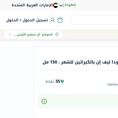
|
الإمارات العربية المتحدة
English
تسجيل الدخول / الدخول
الموقع
:
أم سقيم الأولى, دبي
 ليف إن بالكيراتين للشعر ، 150 مل
35
نقاط
مضافة
)