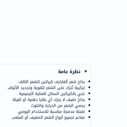
نظرة عامة
بخاخ شعر ألفابارف كيراتين للشعر التالف
تركيبة تُترك على الشعر لتقوية وتجديد الألياف
غني بالكيراتين السائل للعناية الترميمية
بخاخ خفيف لا يترك أي بقايا دهنية أو ثقيلة
يحمي الشعر من الحرارة والتلوث
تعبئة مدمجة مناسبة للاستخدام اليومي
ملائم لجميع أنواع الشعر الضعيف أو المتعب