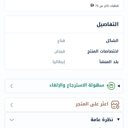
للطلبات اكتر من
75
التفاصيل
الشكل
قناع
اختصاصات المنتج
فيجان
بلد المنشأ
إيطاليا
سهولة الاسترجاع والإلغاء
اعثر على المتجر
نظرة عامة