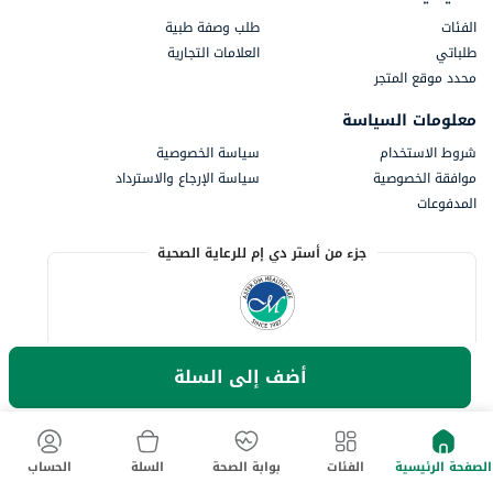
الفئات
طلب وصفة طبية
طلباتي
العلامات التجارية
محدد موقع المتجر
معلومات السياسة
شروط الاستخدام
سياسة الخصوصية
موافقة الخصوصية
سياسة الإرجاع والاسترداد
المدفوعات
جزء من أستر دي إم للرعاية الصحية
أضف إلى السلة
الصفحة الرئيسية
الفئات
بوابة الصحة
السلة
الحساب