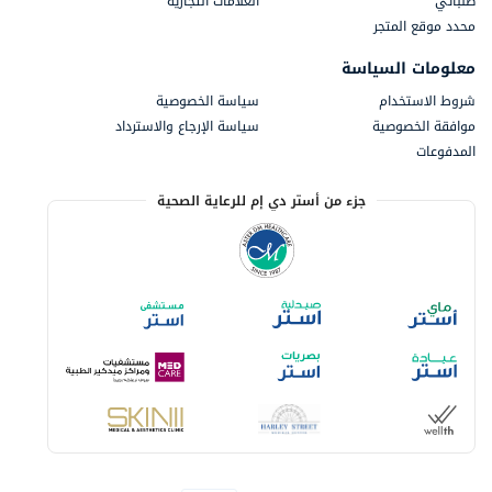
طلباتي
العلامات التجارية
محدد موقع المتجر
معلومات السياسة
شروط الاستخدام
سياسة الخصوصية
موافقة الخصوصية
سياسة الإرجاع والاسترداد
المدفوعات
جزء من أستر دي إم للرعاية الصحية