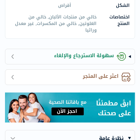
الشكل
أقراص
اختصاصات
خالي من منتجات الألبان, خالي من
المنتج
الغلوتين, خالي من المكسرات, غير معدل
وراثيا
سهولة الاسترجاع والإلغاء
اعثر على المتجر
نظرة عامة