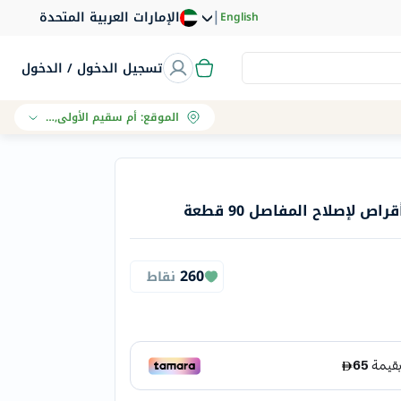
|
الإمارات العربية المتحدة
English
تسجيل الدخول / الدخول
الموقع
:
أم سقيم الأولى, دبي
 لإصلاح المفاصل 90 قطعة
260
نقاط