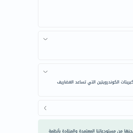
بريتات الكوندرويتين التي تساعد الغضاريف
شحنها من مستودعاتنا المعتمدة والمزوّدة بأنظمة