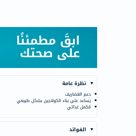
نظرة عامة
دعم الغضاريف
يساعد على بناء الكولاجين بشكل طبيعي
مُكمل غذائي
الفوائد