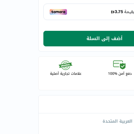
أضف إلى السلة
دفع آمن %100
علامات تجارية أصلية
 العربية المتحدة