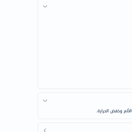
ألم وخفض الحرارة.