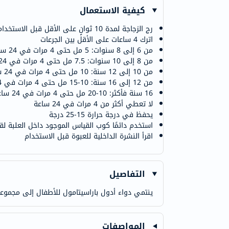
كيفية الاستعمال
رج الزجاجة لمدة 10 ثوانٍ على الأقل قبل الاستخدام
اترك 4 ساعات على الأقل بين الجرعات
من 6 إلى 8 سنوات: 5 مل حتى 4 مرات في 24 ساعة
من 8 إلى 10 سنوات: 7.5 مل حتى 4 مرات في 24 ساعة
من 10 إلى 12 سنة: 10 مل حتى 4 مرات في 24 ساعة
من 12 إلى 16 سنة: 10-15 مل حتى 4 مرات في 24 ساعة
16 سنة فأكثر: 10-20 مل حتى 4 مرات في 24 ساعة
لا تعطي أكثر من 4 مرات في 24 ساعة
يحفظ في درجة حرارة 15-25 درجة
استخدم دائمًا كوب القياس الموجود داخل العلبة 
اقرأ النشرة الداخلية للعبوة قبل الاستخدام
التفاصيل
ينتمي دواء أدول باراسيتامول للأطفال إلى مجموع
المواصفات