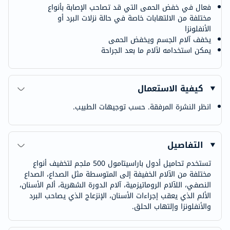
فعال في خفض الحمى التي قد تصاحب الإصابة بأنواع
مختلفة من الالتهابات خاصة في حالة نزلات البرد أو
الأنفلونزا
يخفف آلام الجسم ويخفض الحمى
يمكن استخدامه لآلام ما بعد الجراحة
كيفية الاستعمال
انظر النشرة المرفقة. حسب توجيهات الطبيب.
التفاصيل
تستخدم تحاميل أدول باراسيتامول 500 ملجم لتخفيف أنواع
مختلفة من الآلام الخفيفة إلى المتوسطة مثل الصداع، الصداع
النصفي، اللآلام الروماتيزمية، آلام الدورة الشهرية، ألم الأسنان،
الألم الذي يعقب إجراءات الأسنان، الإنزعاج الذي يصاحب البرد
والأنفلونزا وإلتهاب الحلق.