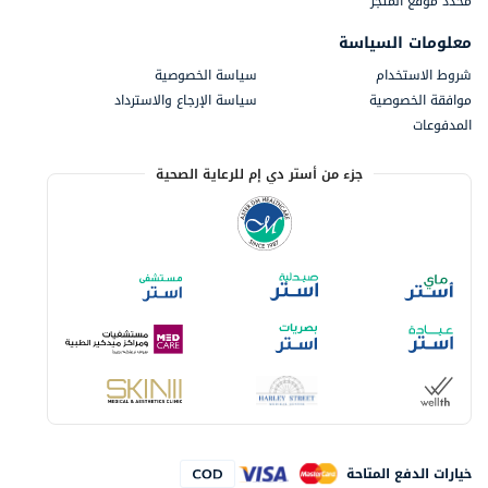
محدد موقع المتجر
معلومات السياسة
شروط الاستخدام
سياسة الخصوصية
موافقة الخصوصية
سياسة الإرجاع والاسترداد
المدفوعات
جزء من أستر دي إم للرعاية الصحية
خيارات الدفع المتاحة