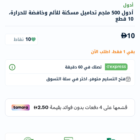
أدول
أدول 500 ملجم تحاميل مسكنة للألم وخافضة للحرارة،
10 قطع
10
10
نقاط
بقي 1 فقط، اطلب الآن
تصلك في 60 دقيقة
فتح التسليم متوفر، اختر في سلة التسوق