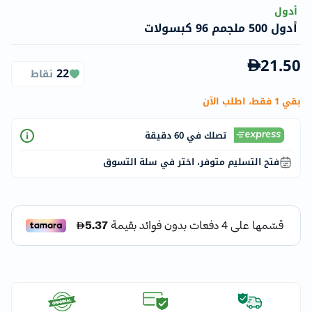
أدول
أدول 500 ملجمم 96 كبسولات
21.50
22
نقاط
بقي 1 فقط، اطلب الآن
تصلك في 60 دقيقة
فتح التسليم متوفر، اختر في سلة التسوق