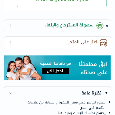
سهولة الاسترجاع والإلغاء
اعثر على المتجر
نظرة عامة
مطوّر لتوفير دعم ممتاز للبشرة والحماية من علامات
التقدم في السن
يحسّن تماسك البشرة ومرونتها