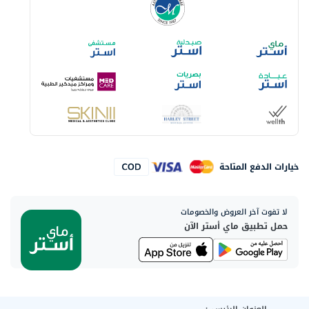
خيارات الدفع المتاحة
لا تفوت آخر العروض والخصومات
حمل تطبيق ماي أستر الآن