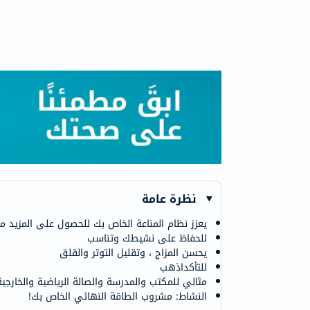
نظرة عامة
يعزز نظام المناعة الخاص بك للحصول على المزيد م
للحفاظ على نشيطك وتناسب
يحسن المزاج ، وتقليل التوتر والقلق
للتأكداذهب
مثالي للمكتب والمدرسة والصالة الرياضية والخارجية
النشاط: مشروب الطاقة النهائي الخاص بك!