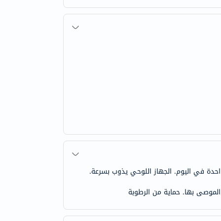
واحدة في اليوم. الجهاز اللوحي يذوب بسرعة.
 الموصى بها. حماية من الرطوبة