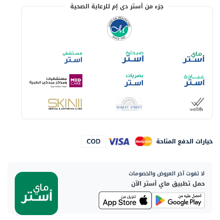
جزء من أستر دي إم للرعاية الصحية
خيارات الدفع المتاحة
لا تفوت آخر العروض والخصومات
حمل تطبيق ماي أستر الآن