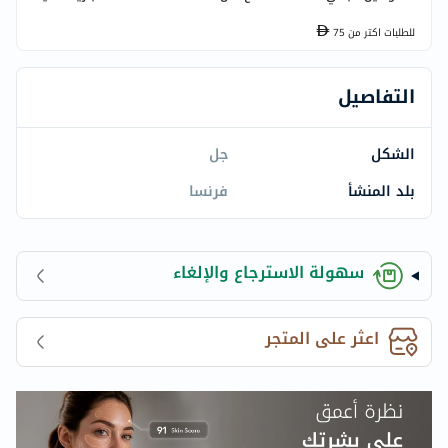
للطلبات اكتر من
75
التفاصيل
الشكل
جل
بلد المنشأ
فرنسا
سهولة الاسترجاع والإلغاء
اعثر على المتجر