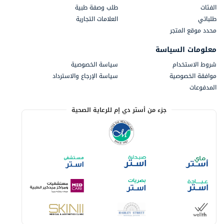
الفئات
طلب وصفة طبية
طلباتي
العلامات التجارية
محدد موقع المتجر
معلومات السياسة
شروط الاستخدام
سياسة الخصوصية
موافقة الخصوصية
سياسة الإرجاع والاسترداد
المدفوعات
جزء من أستر دي إم للرعاية الصحية