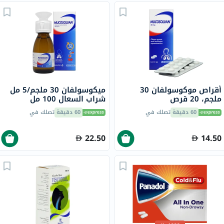
أقراص موكوسولفان 30
ميكوسولفان 30 ملجم/5 مل
ملجم، 20 قرص
شراب السعال 100 مل
60 دقيقة
تصلك في
60 دقيقة
تصلك في
22.50
14.50