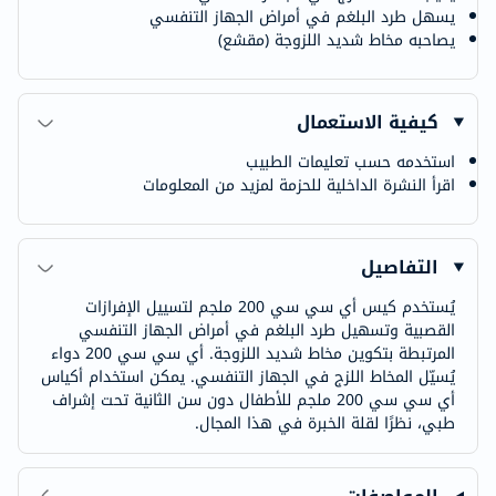
يسهل طرد البلغم في أمراض الجهاز التنفسي
يصاحبه مخاط شديد اللزوجة (مقشع)
كيفية الاستعمال
استخدمه حسب تعليمات الطبيب
اقرأ النشرة الداخلية للحزمة لمزيد من المعلومات
التفاصيل
يُستخدم كيس أي سي سي 200 ملجم لتسييل الإفرازات
القصبية وتسهيل طرد البلغم في أمراض الجهاز التنفسي
المرتبطة بتكوين مخاط شديد اللزوجة. أي سي سي 200 دواء
يُسيّل المخاط اللزج في الجهاز التنفسي. يمكن استخدام أكياس
أي سي سي 200 ملجم للأطفال دون سن الثانية تحت إشراف
طبي، نظرًا لقلة الخبرة في هذا المجال.