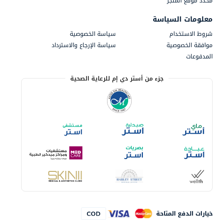
محدد موقع المتجر
معلومات السياسة
شروط الاستخدام
سياسة الخصوصية
موافقة الخصوصية
سياسة الإرجاع والاسترداد
المدفوعات
جزء من أستر دي إم للرعاية الصحية
خيارات الدفع المتاحة