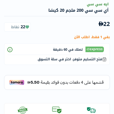
ايه سي سي
أي سي سي 200 ملجم 20 كيسًا
22
22
نقاط
بقي 1 فقط، اطلب الآن
تصلك في 60 دقيقة
فتح التسليم متوفر، اختر في سلة التسوق