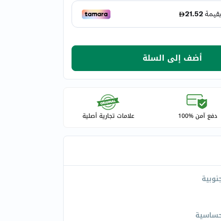
أضف إلى السلة
دفع آمن %100
علامات تجارية أصلية
جنوبية
حساسية