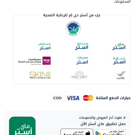
المدفوعات
جزء من أستر دي إم للرعاية الصحية
خيارات الدفع المتاحة
لا تفوت آخر العروض والخصومات
حمل تطبيق ماي أستر الآن