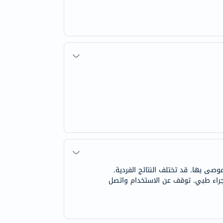
لإجراء طبي. توقف عن الاستخدام واتصل