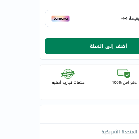
أضف إلى السلة
دفع آمن %100
علامات تجارية أصلية
 المتحدة الأمريكية