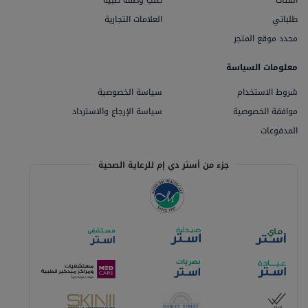
الفئات
طلب وصفة طبية
طلباتي
العلامات التجارية
محدد موقع المتجر
معلومات السياسة
شروط الاستخدام
سياسة الخصوصية
موافقة الخصوصية
سياسة الإرجاع والاسترداد
المدفوعات
جزء من أستر دي إم للرعاية الصحية