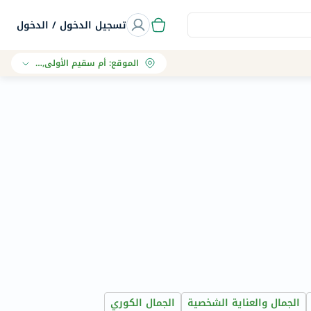
تسجيل الدخول / الدخول
الموقع
:
أم سقيم الأولى, دبي
الجمال والعناية الشخصية
الجمال الكوري