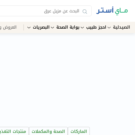
الصيدلية
احجز طبيب
بوابة الصحة
البصريات
العروض و
الماركات
الصحة والمكملات
منتجات التغذي