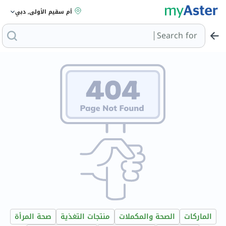
أم سقيم الأولى, دبي
Search for
الماركات
الصحة والمكملات
منتجات التغذية
صحة المرأة