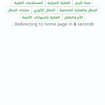
صحة الرجل
العناية المنزلية
المستلزمات الطبية
الجمال والعناية الشخصية
الجمال الكوري
منتجات الجمال
الأم والطفل
العناية بالحيوانات الأليفة
Redirecting to home page in
6
seconds...