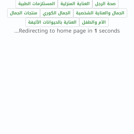
صحة الرجل
العناية المنزلية
المستلزمات الطبية
الجمال والعناية الشخصية
الجمال الكوري
منتجات الجمال
الأم والطفل
العناية بالحيوانات الأليفة
Redirecting to home page in
1
seconds...