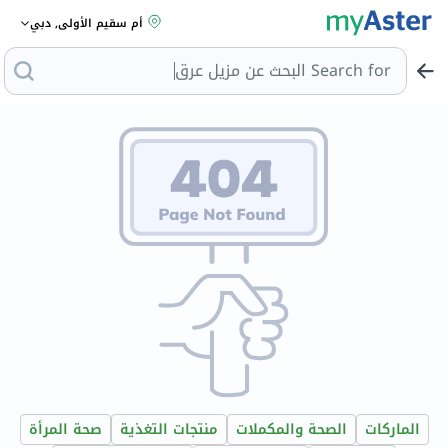
أم سقيم الأولى, دبي
Search for
البحث عن مزيل عرق
الماركات
الصحة والمكملات
منتجات التغذية
صحة المرأة