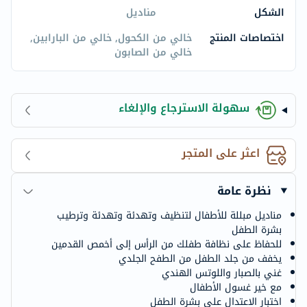
الشكل
مناديل
اختصاصات المنتج
خالي من الكحول, خالي من البارابين,
خالي من الصابون
سهولة الاسترجاع والإلغاء
اعثر على المتجر
نظرة عامة
مناديل مبللة للأطفال لتنظيف وتهدئة وتهدئة وترطيب
بشرة الطفل
للحفاظ على نظافة طفلك من الرأس إلى أخمص القدمين
يخفف من جلد الطفل من الطفح الجلدي
غني بالصبار واللوتس الهندي
مع خير غسول الأطفال
اختبار الاعتدال على بشرة الطفل