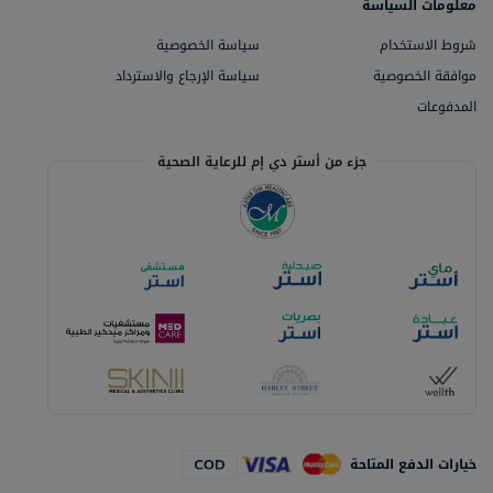
معلومات السياسة
شروط الاستخدام
سياسة الخصوصية
موافقة الخصوصية
سياسة الإرجاع والاسترداد
المدفوعات
جزء من أستر دي إم للرعاية الصحية
خيارات الدفع المتاحة